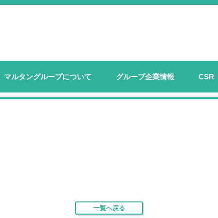
マルタングループについて
グループ企業情報
CSR
一覧へ戻る