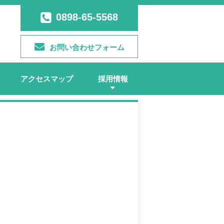
0898-65-5568
お問い合わせフォーム
アクセスマップ
採用情報