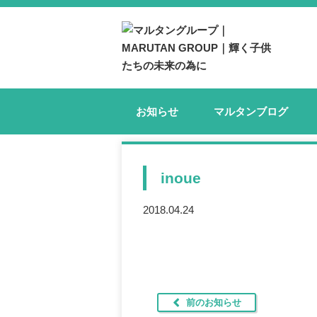
お知らせ
マルタンブログ
inoue
2018.04.24
前のお知らせ