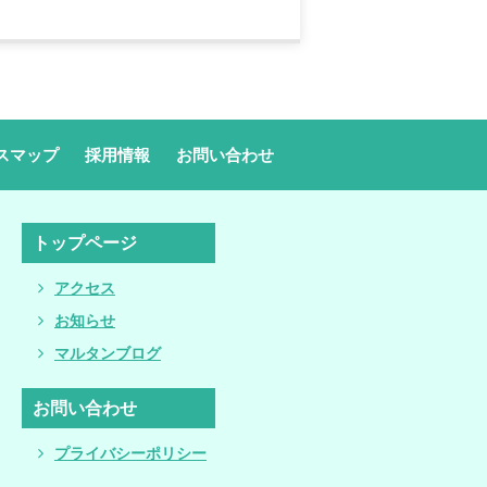
スマップ
採用情報
お問い合わせ
トップページ
アクセス
お知らせ
マルタンブログ
お問い合わせ
プライバシーポリシー