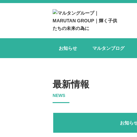
お知らせ
マルタンブログ
最新情報
NEWS
お知ら