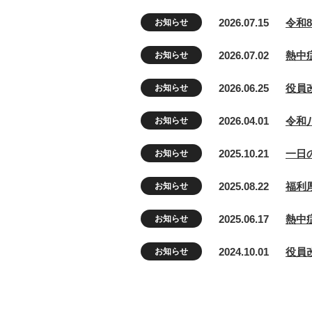
2026.07.15
令和
お知らせ
2026.07.02
熱中
お知らせ
2026.06.25
役員
お知らせ
2026.04.01
令和
お知らせ
2025.10.21
一日
お知らせ
2025.08.22
福利
お知らせ
2025.06.17
熱中
お知らせ
2024.10.01
役員
お知らせ