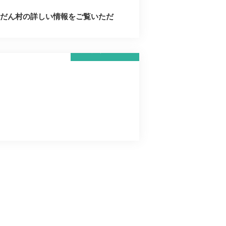
んだん村の詳しい情報をご覧いただ
詳しく見る