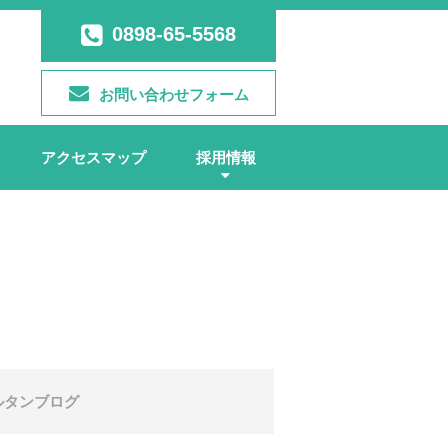
0898-65-5568
お問い合わせフォーム
アクセスマップ
採用情報
ルタンブログ