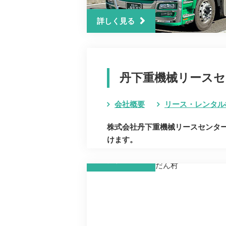
詳しく見る
丹下重機械リースセ
会社概要
リース・レンタル
株式会社丹下重機械リースセンタ
けます。
詳しく見る