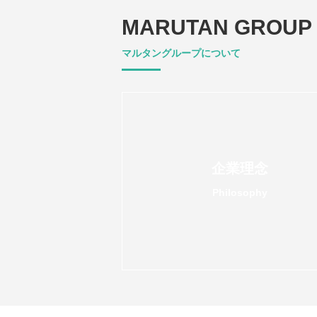
MARUTAN GROUP
マルタングループについて
企業理念
Philosophy