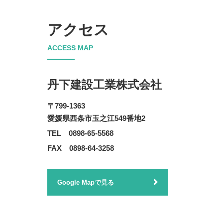
アクセス
ACCESS MAP
丹下建設工業株式会社
〒799-1363
愛媛県西条市玉之江549番地2
TEL 0898-65-5568
FAX 0898-64-3258
Google Mapで見る