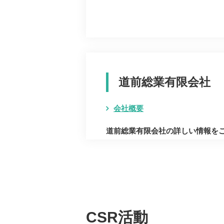
道前総業有限会社
会社概要
道前総業有限会社の詳しい情報を
CSR活動