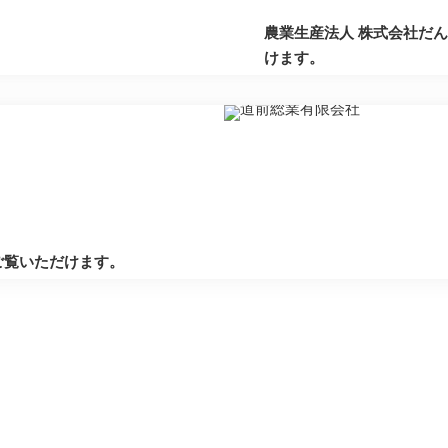
農業生産法人 株式会社だ
けます。
ご覧いただけます。