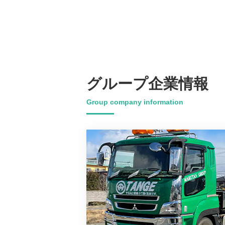
グループ企業情報
Group company information