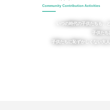
Community Contribution Activities
いつの時代の子供たちも、
子供たち
子供たちに恥ずかしくない大人で