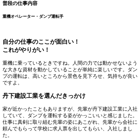
普段の仕事内容
重機オペレーター・ダンプ運転手
自分の仕事のここが面白い！
これがやりがい！
重機に乗っているときですね。人間の力では動かせないよう
な大きな資材を動かしていることが単純に楽しいです。ダン
プの運転は、高いところから景色を見下ろせ、気持ちが良い
ですよ。
丹下建設工業を選んだきっかけ
家が近かったこともありますが、先輩が丹下建設工業に入社
していて、ダンプを運転する姿がかっこいいと感じました。
仕事に真剣に取り組む先輩の姿にあこがれ、先輩から会社に
頼んでもらって学校に求人票を出してもらい、入社しまし
た。