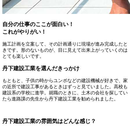
自分の仕事のここが面白い！
これがやりがい！
施工計画を立案して、その計画通りに現場が進み完成したと
きです。形のないものが、目に見えて出来上がっていくのは
とても楽しいです。
丹下建設工業を選んだきっかけ
もともと、子供の時からユンボなどの建設機械が好きで、家
の近所で建設工事があるときはずっと見ていました。高校も
建設系の学校に進学。就職のときに、土木の会社を探してい
たら進路課の先生から丹下建設工業を勧められました。
丹下建設工業の雰囲気はどんな感じ？