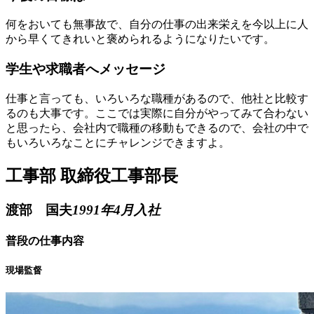
何をおいても無事故で、自分の仕事の出来栄えを今以上に人
から早くてきれいと褒められるようになりたいです。
学生や求職者へメッセージ
仕事と言っても、いろいろな職種があるので、他社と比較す
るのも大事です。ここでは実際に自分がやってみて合わない
と思ったら、会社内で職種の移動もできるので、会社の中で
もいろいろなことにチャレンジできますよ。
工事部 取締役工事部長
渡部 国夫
1991年4月入社
普段の仕事内容
現場監督