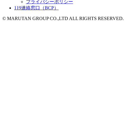
プライバシーポリシー
119連絡窓口（BCP）
© MARUTAN GROUP CO.,LTD ALL RIGHTS RESERVED.