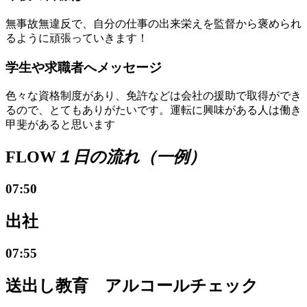
無事故無違反で、自分の仕事の出来栄えを監督から褒められ
るように頑張っていきます！
学生や求職者へメッセージ
色々な資格制度があり、免許などは会社の援助で取得ができ
るので、とてもありがたいです。運転に興味がある人は働き
甲斐があると思います
FLOW
１日の流れ（一例）
07:50
出社
07:55
送出し教育 アルコールチェック