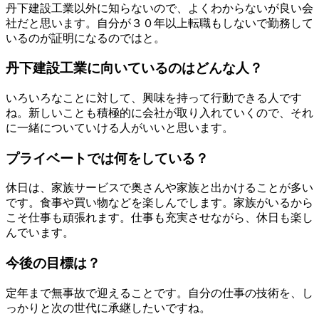
丹下建設工業以外に知らないので、よくわからないが良い会
社だと思います。自分が３０年以上転職もしないで勤務して
いるのが証明になるのではと。
丹下建設工業に向いているのはどんな人？
いろいろなことに対して、興味を持って行動できる人です
ね。新しいことも積極的に会社が取り入れていくので、それ
に一緒についていける人がいいと思います。
プライベートでは何をしている？
休日は、家族サービスで奥さんや家族と出かけることが多い
です。食事や買い物などを楽しんでします。家族がいるから
こそ仕事も頑張れます。仕事も充実させながら、休日も楽し
んでいます。
今後の目標は？
定年まで無事故で迎えることです。自分の仕事の技術を、し
っかりと次の世代に承継したいですね。