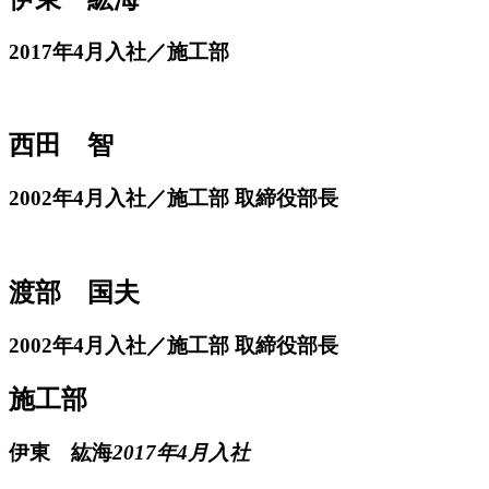
2017年4月入社／施工部
西田 智
2002年4月入社／施工部 取締役部長
渡部 国夫
2002年4月入社／施工部 取締役部長
施工部
伊東 紘海
2017年4月入社