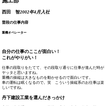
施工部
西田 智
2002年4月入社
普段の仕事内容
重機オペレーター
自分の仕事のここが面白い！
これがやりがい！
仕事の段取りをたてて、その段取り通りに仕事が進んだ時が
ヤッタと思いますね。
重機の操縦は大きなものを動かせるので面白いです。
車の運転は眠くなるので。笑 こういう操縦系のお仕事は楽
しいですね。
丹下建設工業を選んだきっかけ