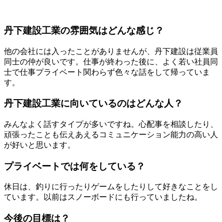
丹下建設工業の雰囲気はどんな感じ？
他の会社には入ったことがありませんが、丹下建設は従業員
同士の仲が良いです。仕事が終わった後に、よく若い社員同
士で仕事プライベート関わらず色々な話をして帰っていま
す。
丹下建設工業に向いているのはどんな人？
みんなよく話すタイプが多いですね。心配事を相談したり、
頑張ったことも伝えあえるコミュニケーション能力の高い人
が好いと思います。
プライベートでは何をしている？
休日は、釣りに行ったりゲームをしたりして好きなことをし
ています。以前はスノーボードにも行っていましたね。
今後の目標は？