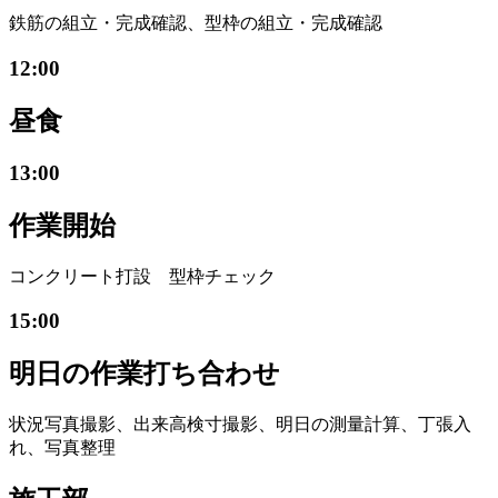
鉄筋の組立・完成確認、型枠の組立・完成確認
12:00
昼食
13:00
作業開始
コンクリート打設 型枠チェック
15:00
明日の作業打ち合わせ
状況写真撮影、出来高検寸撮影、明日の測量計算、丁張入
れ、写真整理