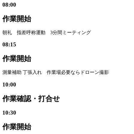
08:00
作業開始
朝礼 指差呼称運動 3分間ミーティング
08:15
作業開始
測量補助 丁張入れ 作業場必要ならドローン撮影
10:00
作業確認・打合せ
10:30
作業開始