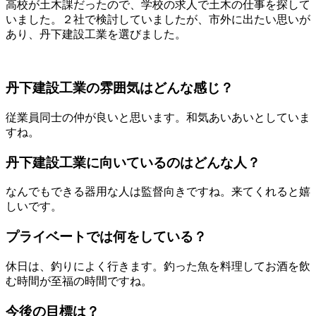
高校が土木課だったので、学校の求人で土木の仕事を探して
いました。２社で検討していましたが、市外に出たい思いが
あり、丹下建設工業を選びました。
丹下建設工業の雰囲気はどんな感じ？
従業員同士の仲が良いと思います。和気あいあいとしていま
すね。
丹下建設工業に向いているのはどんな人？
なんでもできる器用な人は監督向きですね。来てくれると嬉
しいです。
プライベートでは何をしている？
休日は、釣りによく行きます。釣った魚を料理してお酒を飲
む時間が至福の時間ですね。
今後の目標は？