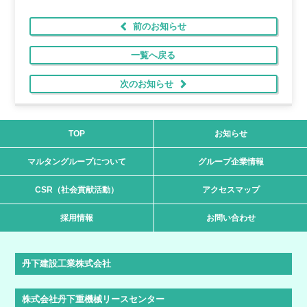
前のお知らせ
一覧へ戻る
次のお知らせ
TOP
お知らせ
マルタングループについて
グループ企業情報
CSR（社会貢献活動）
アクセスマップ
採用情報
お問い合わせ
丹下建設工業株式会社
株式会社丹下重機械リースセンター