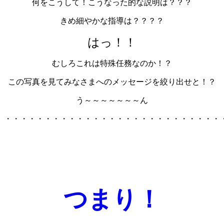
何をこうして！こうなった的な説明は？？？
きめ細やかな指導は？？？？
はっ！！
むしろこれは特殊任務なのか！？
この写真を見てみなさまへのメッセージを絞り出せと！？
う～～～～～～～ん
・・・・・・・・・・・・・・・・・・・・・・・・・・・
つまり！