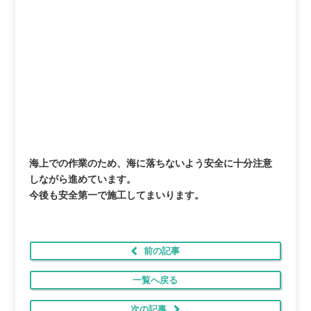
海上での作業のため、海に落ちないよう安全に十分注意
しながら進めています。
今後も安全第一で施工してまいります。
前の記事
一覧へ戻る
次の記事