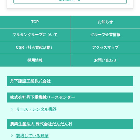
TOP
お知らせ
マルタングループについて
グループ企業情報
CSR（社会貢献活動）
アクセスマップ
採用情報
お問い合わせ
丹下建設工業株式会社
株式会社丹下重機械リースセンター
リース・レンタル機器
農業生産法人 株式会社だんだん村
栽培している野菜